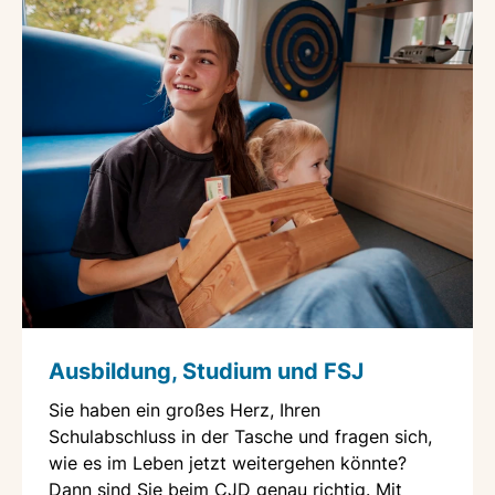
Ausbildung, Studium und FSJ
Sie haben ein großes Herz, Ihren
Schulabschluss in der Tasche und fragen sich,
wie es im Leben jetzt weitergehen könnte?
Dann sind Sie beim CJD genau richtig. Mit