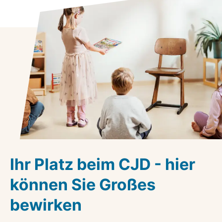
Ihr Platz beim CJD - hier
können Sie Großes
bewirken