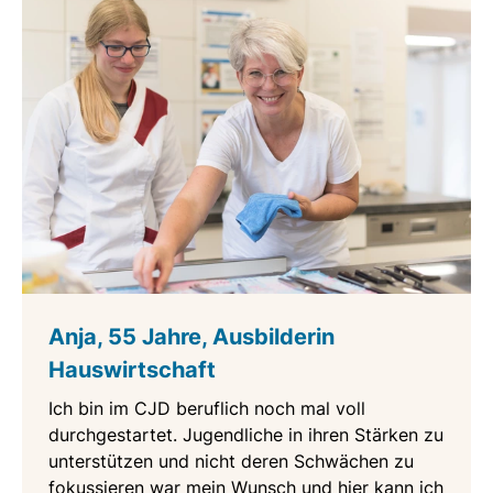
Anja, 55 Jahre, Ausbilderin
Hauswirtschaft
Ich bin im CJD beruflich noch mal voll
durchgestartet. Jugendliche in ihren Stärken zu
unterstützen und nicht deren Schwächen zu
fokussieren war mein Wunsch und hier kann ich