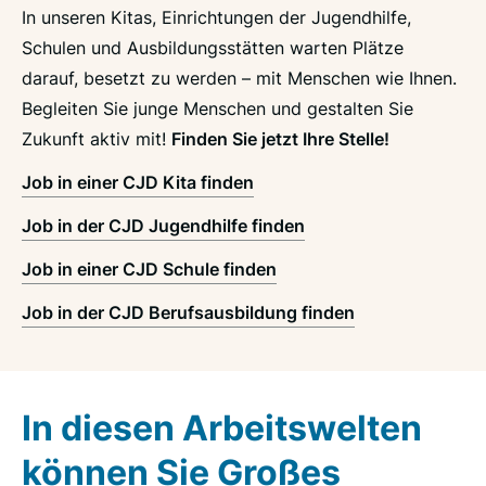
In unseren Kitas, Einrichtungen der Jugendhilfe,
Schulen und Ausbildungsstätten warten Plätze
darauf, besetzt zu werden – mit Menschen wie Ihnen.
Begleiten Sie junge Menschen und gestalten Sie
Zukunft aktiv mit!
Finden Sie jetzt Ihre Stelle!
Job in einer CJD Kita finden
Job in der CJD Jugendhilfe finden
Job in einer CJD Schule finden
Job in der CJD Berufsausbildung finden
In diesen Arbeitswelten
können Sie Großes