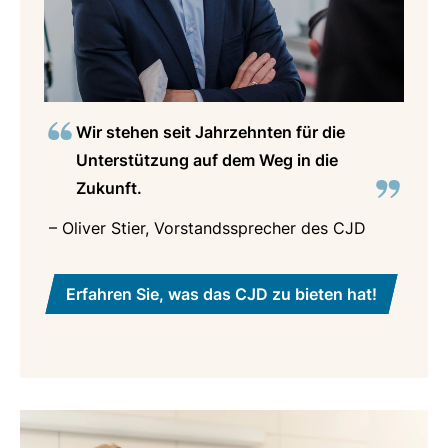
Wir stehen seit Jahrzehnten für die
Unterstützung auf dem Weg in die
Zukunft.
– Oliver Stier, Vorstandssprecher des CJD
Erfahren Sie, was das CJD zu bieten hat!