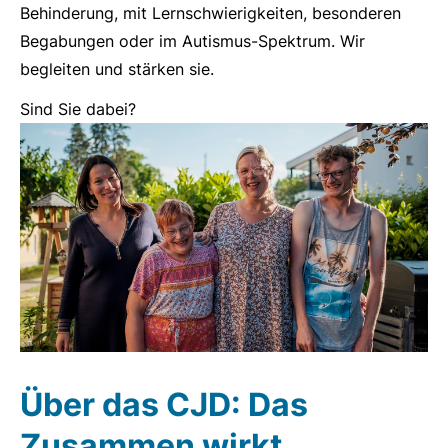
Behinderung, mit Lernschwierigkeiten, besonderen
Begabungen oder im Autismus-Spektrum. Wir
begleiten und stärken sie.
Sind Sie dabei?
Über das CJD: Das
Zusammen wirkt.