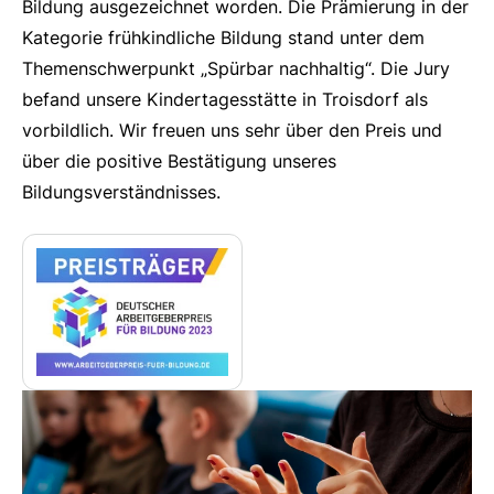
Bildung ausgezeichnet worden. Die Prämierung in der
Kategorie frühkindliche Bildung stand unter dem
Themenschwerpunkt „Spürbar nachhaltig“. Die Jury
befand unsere Kindertagesstätte in Troisdorf als
vorbildlich. Wir freuen uns sehr über den Preis und
über die positive Bestätigung unseres
Bildungsverständnisses.