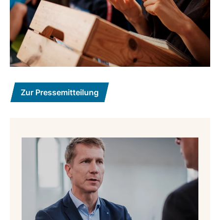
Zur Pressemitteilung