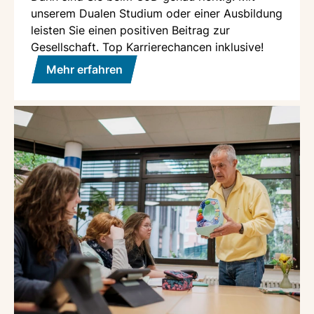
unserem Dualen Studium oder einer Ausbildung
leisten Sie einen positiven Beitrag zur
Gesellschaft. Top Karrierechancen inklusive!
Mehr erfahren