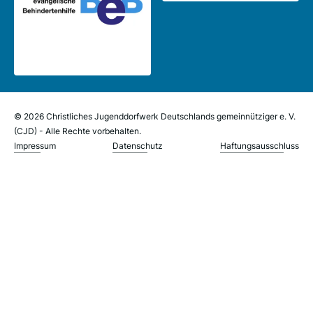
© 2026 Christliches Jugenddorfwerk Deutschlands gemeinnütziger e. V.
(CJD) - Alle Rechte vorbehalten.
Impressum
Datenschutz
Haftungsausschluss