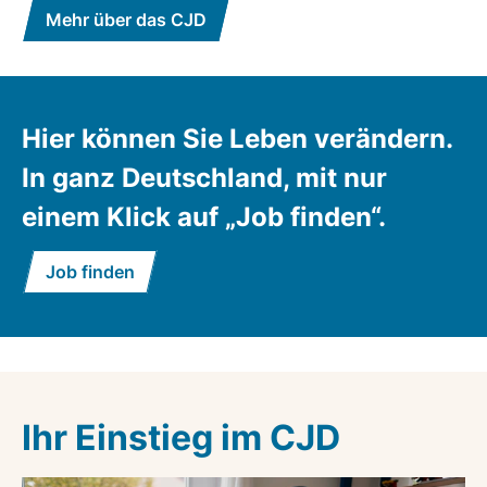
Mehr über das CJD
Hier können Sie Leben verändern.
In ganz Deutschland, mit nur
einem Klick auf „Job finden“.
Job finden
Ihr Einstieg im CJD