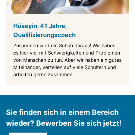
Hüseyin, 41 Jahre,
Qualifizierungscoach
Zusammen wird ein Schuh daraus! Wir haben
es hier viel mit Schwierigkeiten und Problemen
von Menschen zu tun. Aber wir haben ein gutes
Miteinander, verteilen auf viele Schultern und
arbeiten gerne zusammen.
Sie finden sich in einem Bereich
wieder? Bewerben Sie sich jetzt!