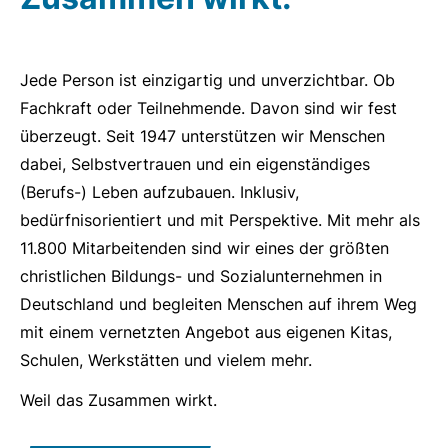
URL
Jede Person ist einzigartig und unverzichtbar. Ob
Fachkraft oder Teilnehmende. Davon sind wir fest
überzeugt. Seit 1947 unterstützen wir Menschen
dabei, Selbstvertrauen und ein eigenständiges
(Berufs-) Leben aufzubauen. Inklusiv,
bedürfnisorientiert und mit Perspektive. Mit mehr als
11.800 Mitarbeitenden sind wir eines der größten
christlichen Bildungs- und Sozialunternehmen in
Deutschland und begleiten Menschen auf ihrem Weg
mit einem vernetzten Angebot aus eigenen Kitas,
Schulen, Werkstätten und vielem mehr.
Weil das Zusammen wirkt.