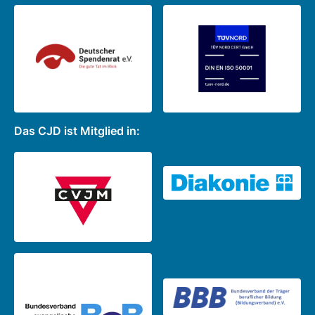
Das CJD ist Mitglied in: