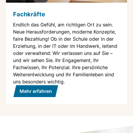
Fachkräfte
Endlich das Gefühl, am richtigen Ort zu sein.
Neue Herausforderungen, moderne Konzepte,
faire Bezahlung! Ob in der Schule oder in der
Erziehung, in der IT oder im Handwerk, leitend
oder verwaltend: Wir verlassen uns auf Sie –
und wir sehen Sie. Ihr Engagement, Ihr
Fachwissen, Ihr Potenzial. Ihre persönliche
Weiterentwicklung und Ihr Familienleben sind
uns besonders wichtig.
Mehr erfahren