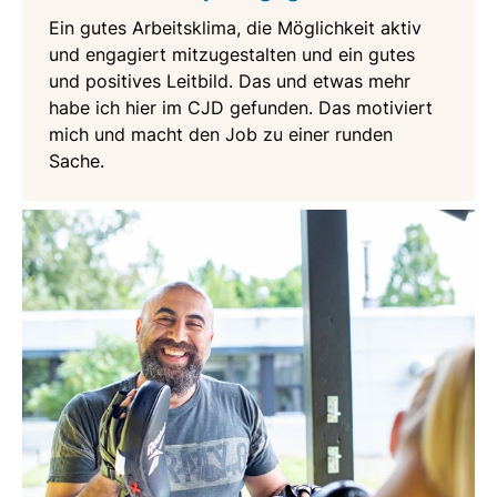
Ein gutes Arbeitsklima, die Möglichkeit aktiv
und engagiert mitzugestalten und ein gutes
und positives Leitbild. Das und etwas mehr
habe ich hier im CJD gefunden. Das motiviert
mich und macht den Job zu einer runden
Sache.