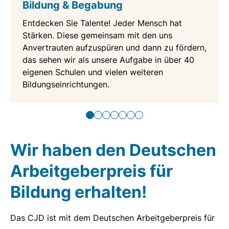
Bildung & Begabung
Entdecken Sie Talente! Jeder Mensch hat
Stärken. Diese gemeinsam mit den uns
Anvertrauten aufzuspüren und dann zu fördern,
das sehen wir als unsere Aufgabe in über 40
eigenen Schulen und vielen weiteren
Bildungseinrichtungen.
Wir haben den Deutschen
Arbeitgeberpreis für
Bildung erhalten!
Das CJD ist mit dem Deutschen Arbeitgeberpreis für