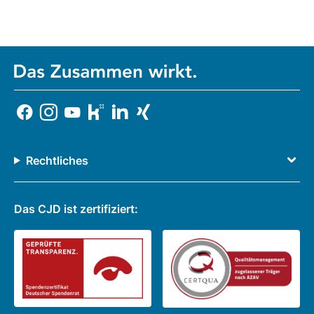
Rechtliches
Das CJD ist zertifiziert: