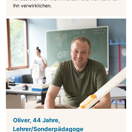
ihn verwirklichen.
Oliver, 44 Jahre,
Lehrer/Sonderpädagoge