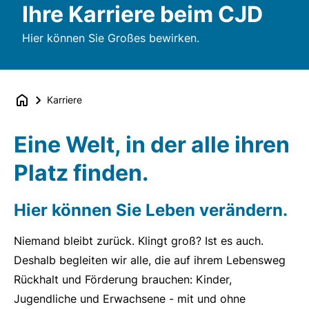
Ihre Karriere beim CJD
Hier können Sie Großes bewirken.
Karriere
Eine Welt, in der alle ihren
Platz finden.
Hier können Sie Leben verändern.
Niemand bleibt zurück. Klingt groß? Ist es auch.
Deshalb begleiten wir alle, die auf ihrem Lebensweg
Rückhalt und Förderung brauchen: Kinder,
Jugendliche und Erwachsene - mit und ohne