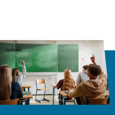
Vorlesen