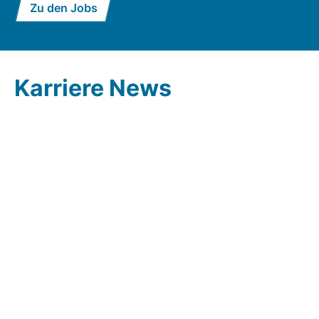
Zu den Jobs
Karriere News