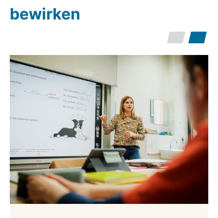
bewirken